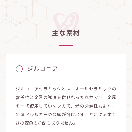
主な素材
ジルコニア
ジルコニアセラミックとは、オールセラミックの
審美性と金属の強度を併せもった素材です。金属
を一切使用していないので、光の透過性もよく、
金属アレルギーや金属が溶け出すことによる歯ぐ
きの変色の心配もありません。