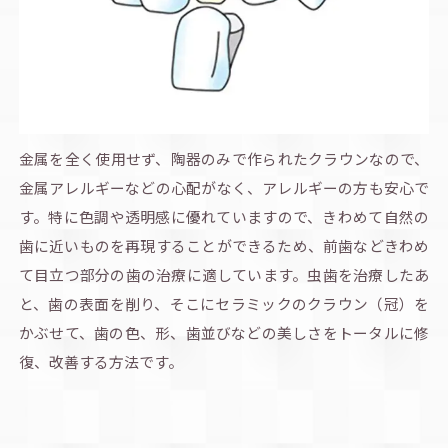
金属を全く使用せず、陶器のみで作られたクラウンなので、
金属アレルギーなどの心配がなく、アレルギーの方も安心で
す。特に色調や透明感に優れていますので、きわめて自然の
歯に近いものを再現することができるため、前歯などきわめ
て目立つ部分の歯の治療に適しています。虫歯を治療したあ
と、歯の表面を削り、そこにセラミックのクラウン（冠）を
かぶせて、歯の色、形、歯並びなどの美しさをトータルに修
復、改善する方法です。