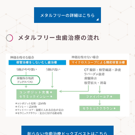
メタルフリーの詳細はこちら
メタルフリー虫歯治療の流れ
削らない虫歯治療ドックズベストはこちら