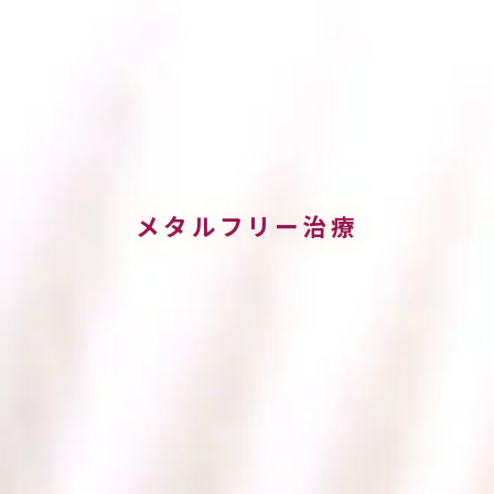
メタルフリー治療