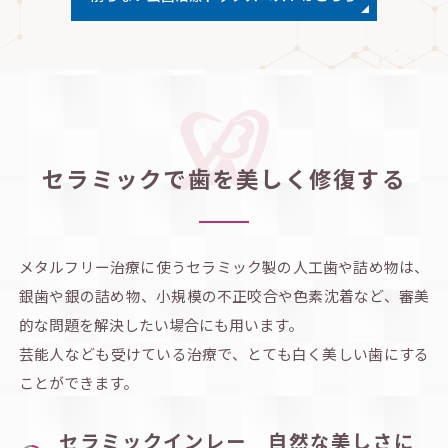
セラミックで歯を美しく修復する
メタルフリー治療に使うセラミック製の人工歯や詰め物は、
銀歯や銀の詰め物、小規模の不正咬合や色素沈着など、審美
的な問題を解決したい場合にも用います。
芸能人なども受けている治療で、とても白く美しい歯にする
ことができます。
セラミックインレー 自然な美しさに