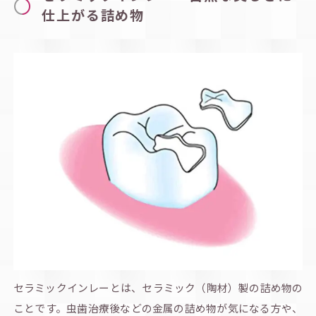
仕上がる詰め物
セラミックインレーとは、セラミック（陶材）製の詰め物の
ことです。虫歯治療後などの金属の詰め物が気になる方や、