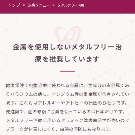
トップ
>
治療メニュー
>
メタルフリー治療
金属を使用しないメタルフリー治
療を推奨しています
健康保険で虫歯治療に使われる金属は、主成分の卑金属であ
るパラジウムの他に、インジウム等の重金属が含有されてい
ます。これらはアレルギーやアトピーの原因のひとつです。
先進国で、歯の修復に金属を使っているのは日本だけです。
メタルフリー治療に用いるセラミックは表面活性が高いので
プラークが付着しにくく、虫歯の予防にもなります。