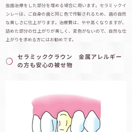
虫歯治療をした部分を埋める場合に用います。セラミックイ
ンレーは、ご自身の歯と同じ色で作製されるため、歯の自然
な美しさに仕上がります。治療費は、やや高くなりますが、
詰めた部分の仕上がりが美しく、変色がないので、自然な仕
上がりを求める方にはお勧めです。
セラミッククラウン 金属アレルギー
の方も安心の被せ物