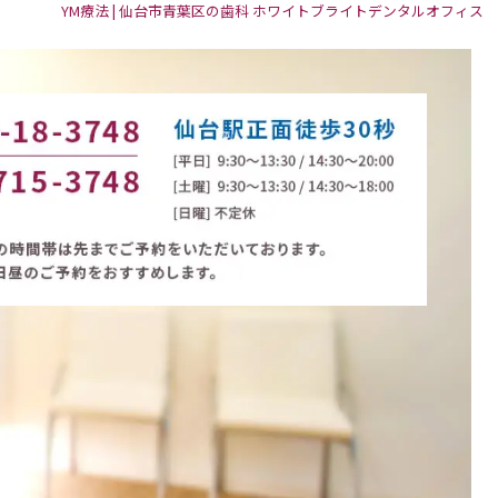
YM療法 | 仙台市青葉区の歯科 ホワイトブライトデンタルオフィス