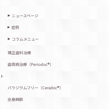
ニュースページ
症例
コラムメニュー
矯正歯科治療
歯周病治療（Periodoc®︎）
ト
パラジウムフリー（Ceradoc®︎）
全身麻酔