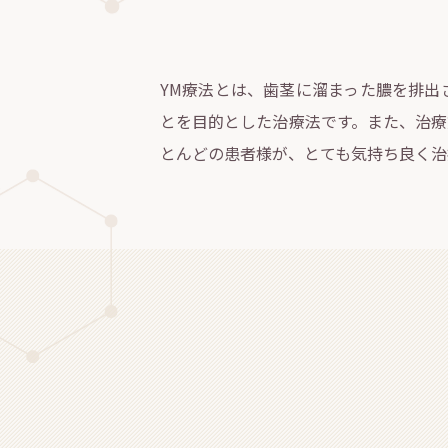
YM療法とは、歯茎に溜まった膿を排出
とを目的とした治療法です。また、治療
とんどの患者様が、とても気持ち良く治