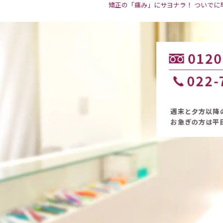
矯正の「痛み」にサヨナラ！ ついでに早