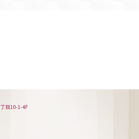
10-1-4F