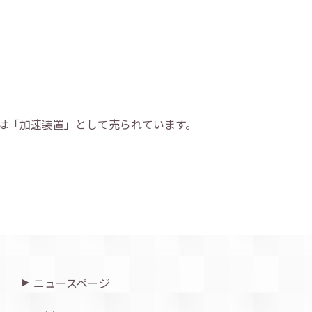
」は「加速装置」として売られています。
ニュースページ