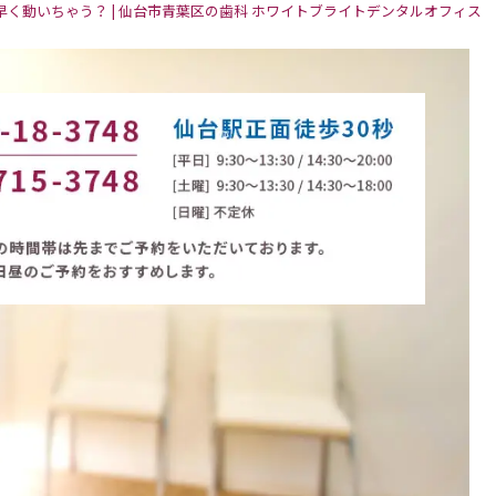
く動いちゃう？ | 仙台市青葉区の歯科 ホワイトブライトデンタルオフィス