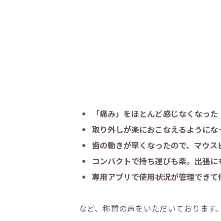
「痛み」をほとんど感じなくなった
取り外しが楽におこなえるようにな
歯の動きが早くなったので、マウス
コンパクトで持ち運びも楽。出張に
専用アプリで使用状況が管理できて
など、称賛の声をいただいております。