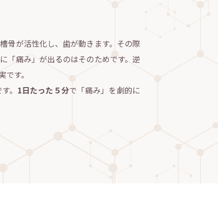
槽骨が活性化し、歯が動きます。その際
に「痛み」が出るのはそのためです。逆
実です。
です。
1日たった５分
で「痛み」を劇的に