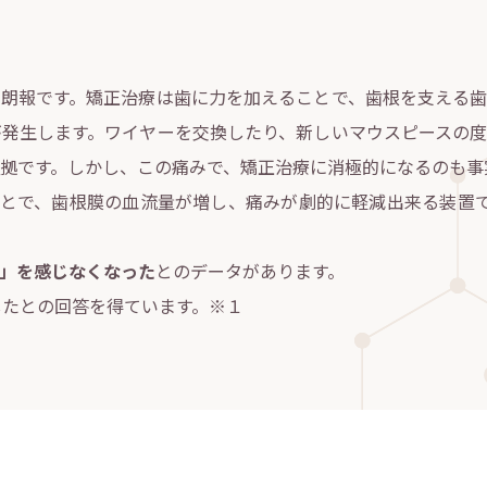
朗報です。矯正治療は歯に力を加えることで、歯根を支える歯
発生します。ワイヤーを交換したり、新しいマウスピースの度
拠です。しかし、この痛みで、矯正治療に消極的になるのも事
ることで、歯根膜の血流量が増し、痛みが劇的に軽減出来る装置
み」を感じなくなった
とのデータがあります。
したとの回答を得ています。※１