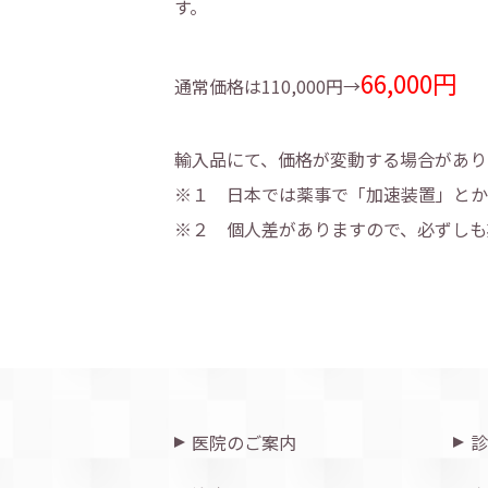
す。
66,000円
通常価格は110,000円→
輸入品にて、価格が変動する場合があり
※１ 日本では薬事で「加速装置」とか
※２ 個人差がありますので、必ずしも
医院のご案内
診