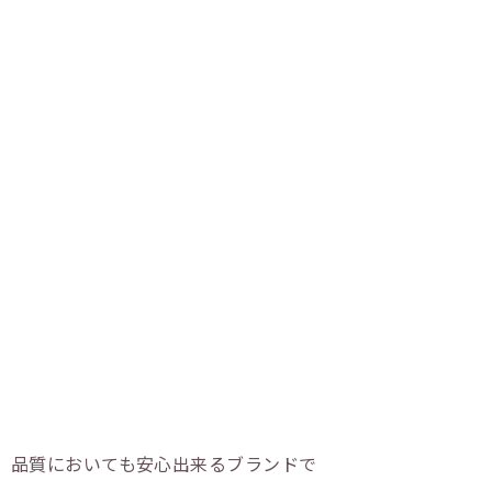
能、品質においても安心出来るブランドで