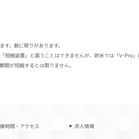
ます。数に限りがあります。
「短縮装置」と謳うことはできませんが、欧米では「V−Pro
期間が短縮するとは限りません。
療時間・アクセス
求人情報