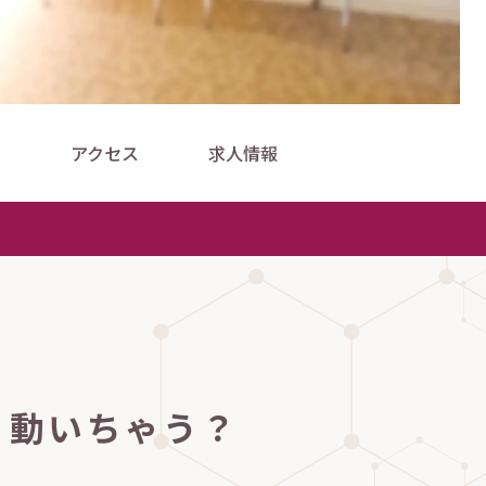
アクセス
求人情報
く動いちゃう？