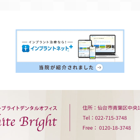
住所：仙台市青葉区中央1丁目
Tel：022-715-3748
Free： 0120-18-3748